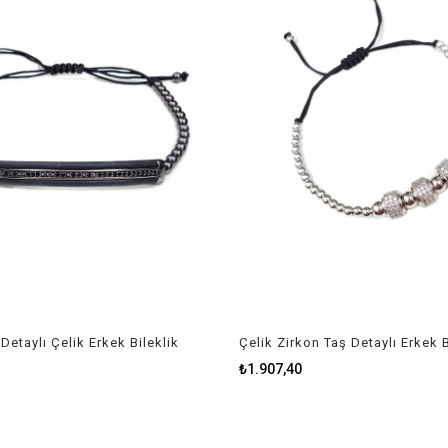
Detaylı Çelik Erkek Bileklik
Çelik Zirkon Taş Detaylı Erkek B
₺1.907,40