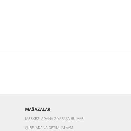
MAĞAZALAR
MERKEZ: ADANA ZİYAPAŞA BULVARI
ŞUBE: ADANA OPTİMUM AVM