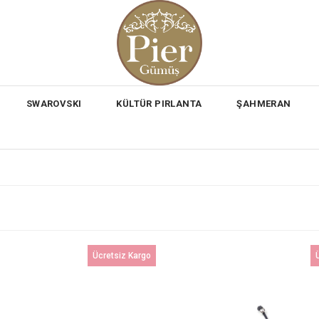
SWAROVSKI
KÜLTÜR PIRLANTA
ŞAHMERAN
Ücretsiz Kargo