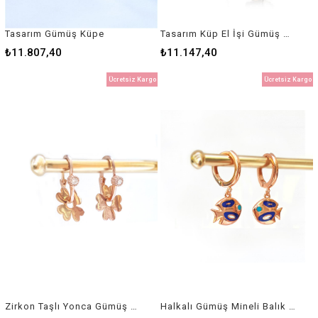
Tasarım Gümüş Küpe
Tasarım Küp El İşi Gümüş Küpe
₺11.807,40
₺11.147,40
Ücretsiz Kargo
Ücretsiz Kargo
Zirkon Taşlı Yonca Gümüş Küpe
Halkalı Gümüş Mineli Balık Küpe