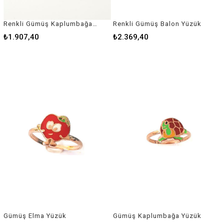
Renkli Gümüş Kaplumbağa Çocuk Küpe
Renkli Gümüş Balon Yüzük
₺1.907,40
₺2.369,40
Gümüş Elma Yüzük
Gümüş Kaplumbağa Yüzük