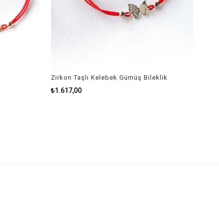
Zirkon Taşlı Kelebek Gümüş Bileklik
₺1.617,00