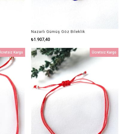
Nazarlı Gümüş Göz Bileklik
₺1.907,40
Ücretsiz Kargo
Ücretsiz Kargo