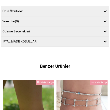
Ürün Özellikleri
Yorumlar
(0)
Ödeme Seçenekleri
İPTAL&İADE KOŞULLARI
Benzer Ürünler
Ücretsiz Kargo
Ücretsiz Kargo