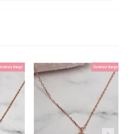
cretsiz Kargo
Ücretsiz Kargo