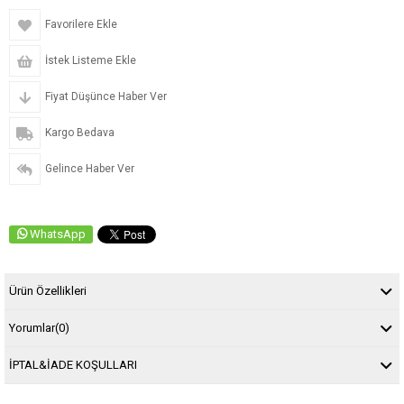
Favorilere Ekle
İstek Listeme Ekle
Fiyat Düşünce Haber Ver
Kargo Bedava
Gelince Haber Ver
WhatsApp
Ürün Özellikleri
Yorumlar
(0)
İPTAL&İADE KOŞULLARI